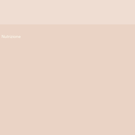
Nutrizione