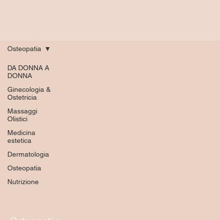
Osteopatia
DA DONNA A
DONNA
Ginecologia &
Ostetricia
Massaggi
Olistici
Medicina
estetica
Dermatologia
Osteopatia
Nutrizione