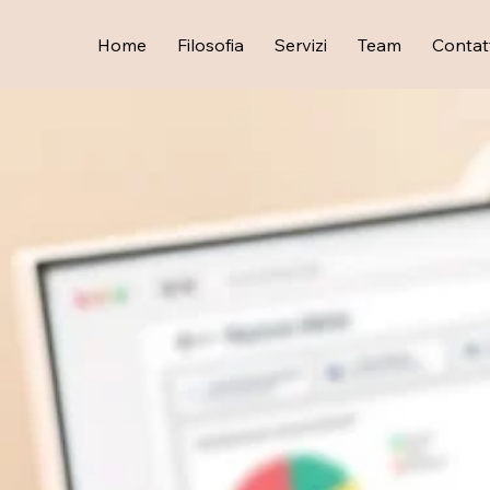
Home
Filosofia
Servizi
Team
Contat