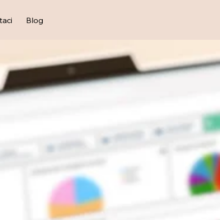
taci
Blog