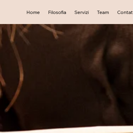
Home
Filosofia
Servizi
Team
Contat