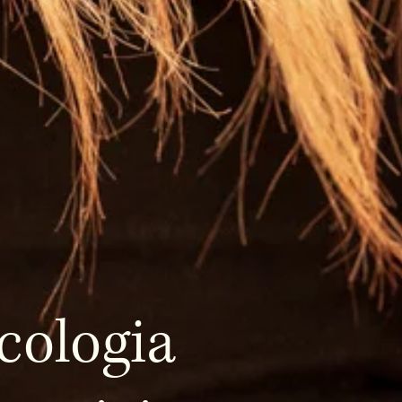
cologia