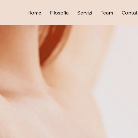
Home
Filosofia
Servizi
Team
Contat